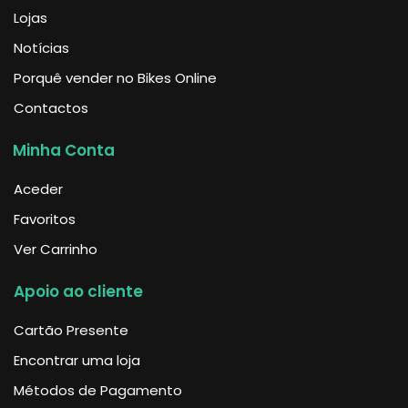
Lojas
Notícias
Porquê vender no Bikes Online
Contactos
Minha Conta
Aceder
Favoritos
Ver Carrinho
Apoio ao cliente
Cartão Presente
Encontrar uma loja
Métodos de Pagamento