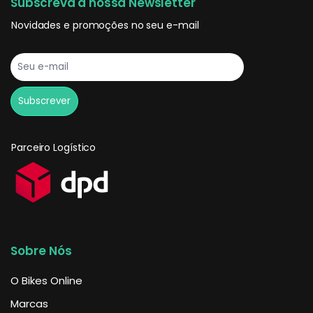
Subscreva a nossa Newsletter
Novidades e promoções no seu e-mail
Parceiro Logístico
Sobre Nós
O Bikes Online
Marcas