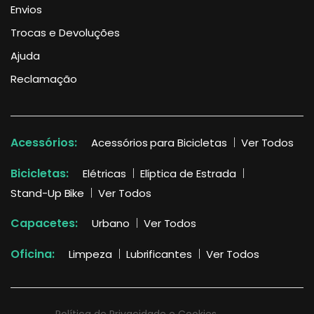
Envios
Trocas e Devoluções
Ajuda
Reclamação
Acessórios:
Acessórios para Bicicletas
Ver Todos
Bicicletas:
Elétricas
Elíptica de Estrada
Stand-Up Bike
Ver Todos
Capacetes:
Urbano
Ver Todos
Oficina:
Limpeza
Lubrificantes
Ver Todos