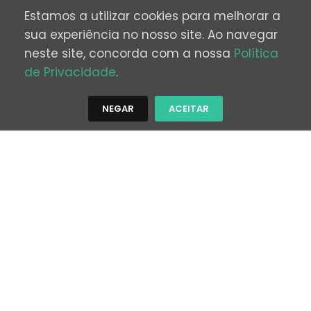
Estamos a utilizar cookies para melhorar a
sua experiência no nosso site. Ao navegar
neste site, concorda com a nossa
Política
de Privacidade
.
NEGAR
ACEITAR
Top Deals