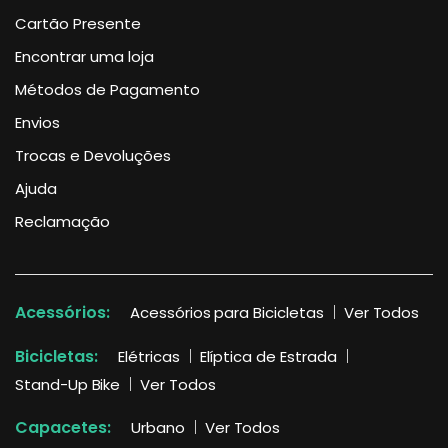
Cartão Presente
Encontrar uma loja
Métodos de Pagamento
Envios
Trocas e Devoluções
Ajuda
Reclamação
Acessórios:
Acessórios para Bicicletas
Ver Todos
Bicicletas:
Elétricas
Elíptica de Estrada
Stand-Up Bike
Ver Todos
Capacetes:
Urbano
Ver Todos