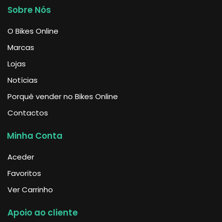
Sobre Nós
O Bikes Online
Marcas
Lojas
Notícias
Porquê vender no Bikes Online
Contactos
Minha Conta
Aceder
Favoritos
Ver Carrinho
Apoio ao cliente