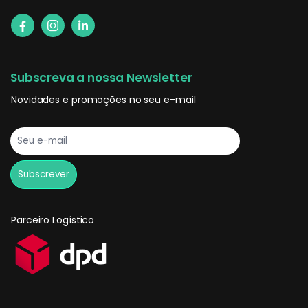
Subscreva a nossa Newsletter
Novidades e promoções no seu e-mail
Parceiro Logístico