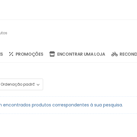
ES
PROMOÇÕES
ENCONTRAR UMA LOJA
RECOND
 encontrados produtos correspondentes à sua pesquisa.