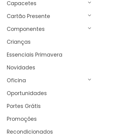
Capacetes
Cartão Presente
Componentes
Crianças
Essenciais Primavera
Novidades
Oficina
Oportunidades
Portes Grátis
Promoções
Recondicionados