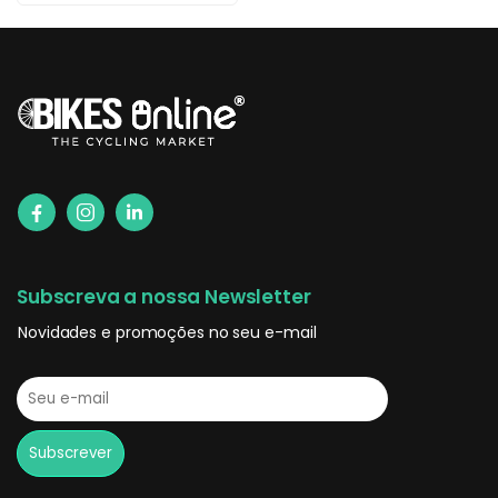
Subscreva a nossa Newsletter
Novidades e promoções no seu e-mail