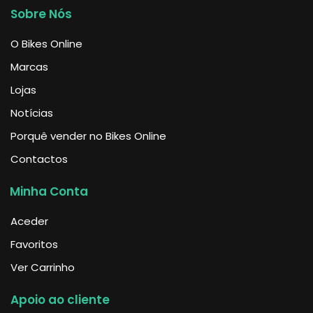
Sobre Nós
O Bikes Online
Marcas
Lojas
Notícias
Porquê vender no Bikes Online
Contactos
Minha Conta
Aceder
Favoritos
Ver Carrinho
Apoio ao cliente