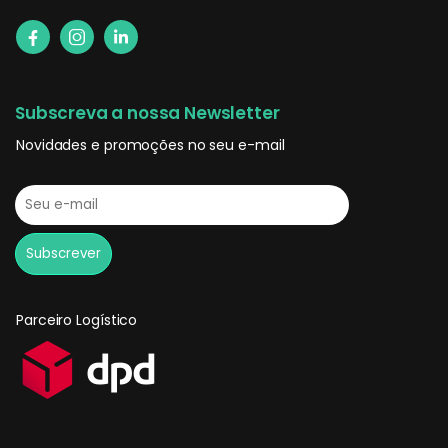
Subscreva a nossa Newsletter
Novidades e promoções no seu e-mail
Parceiro Logístico