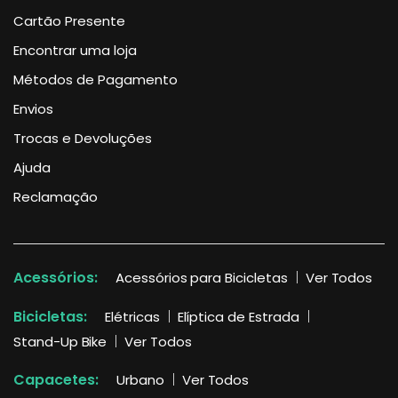
Cartão Presente
Encontrar uma loja
Métodos de Pagamento
Envios
Trocas e Devoluções
Ajuda
Reclamação
Acessórios:
Acessórios para Bicicletas
Ver Todos
Bicicletas:
Elétricas
Elíptica de Estrada
Stand-Up Bike
Ver Todos
Capacetes:
Urbano
Ver Todos