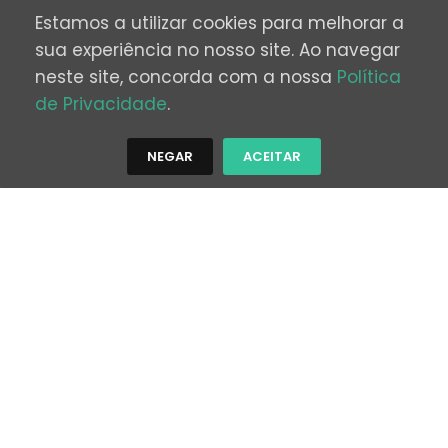
Estamos a utilizar cookies para melhorar a
sua experiência no nosso site. Ao navegar
neste site, concorda com a nossa
Política
de Privacidade
.
NEGAR
ACEITAR
Top Deals