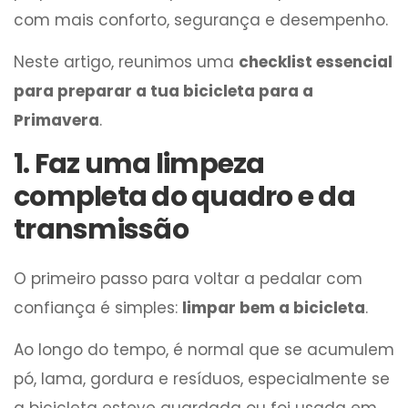
com mais conforto, segurança e desempenho.
Neste artigo, reunimos uma
checklist essencial
para preparar a tua bicicleta para a
Primavera
.
1. Faz uma limpeza
completa do quadro e da
transmissão
O primeiro passo para voltar a pedalar com
confiança é simples:
limpar bem a bicicleta
.
Ao longo do tempo, é normal que se acumulem
pó, lama, gordura e resíduos, especialmente se