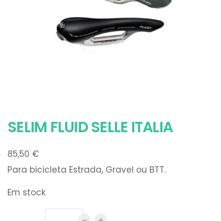
SELIM FLUID SELLE ITALIA
85,50
€
Para bicicleta Estrada, Gravel ou BTT.
Em stock