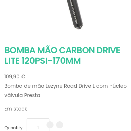
BOMBA MÃO CARBON DRIVE
LITE 120PSI-170MM
109,90
€
Bomba de mão Lezyne Road Drive L com núcleo
válvula Presta
Em stock
Quantity: