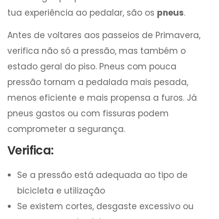
tua experiência ao pedalar, são os
pneus
.
Antes de voltares aos passeios de Primavera,
verifica não só a pressão, mas também o
estado geral do piso. Pneus com pouca
pressão tornam a pedalada mais pesada,
menos eficiente e mais propensa a furos. Já
pneus gastos ou com fissuras podem
comprometer a segurança.
Verifica:
Se a pressão está adequada ao tipo de
bicicleta e utilização
Se existem cortes, desgaste excessivo ou