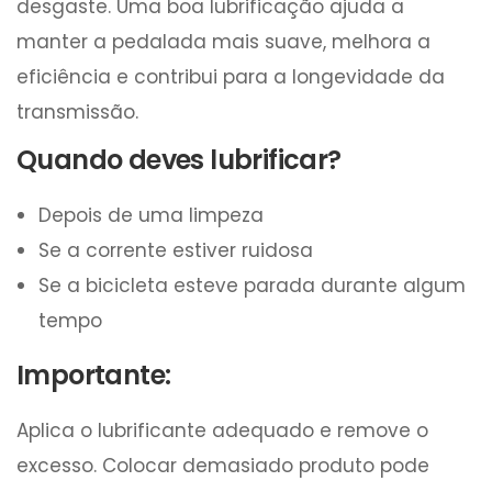
desgaste. Uma boa lubrificação ajuda a
manter a pedalada mais suave, melhora a
eficiência e contribui para a longevidade da
transmissão.
Quando deves lubrificar?
Depois de uma limpeza
Se a corrente estiver ruidosa
Se a bicicleta esteve parada durante algum
tempo
Importante:
Aplica o lubrificante adequado e remove o
excesso. Colocar demasiado produto pode