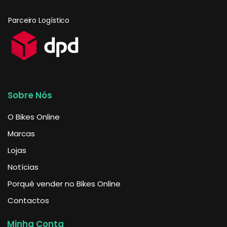
Parceiro Logístico
Sobre Nós
O Bikes Online
Marcas
Lojas
Notícias
Porquê vender no Bikes Online
Contactos
Minha Conta