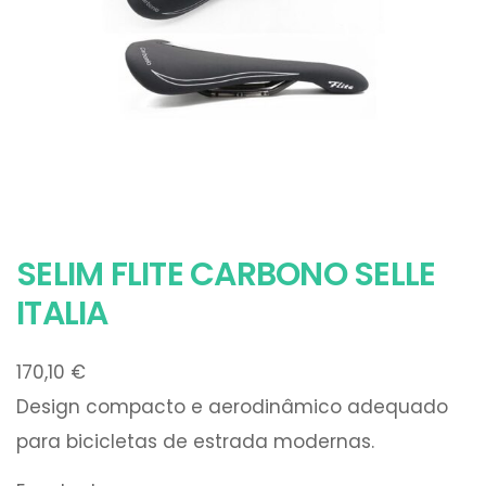
SELIM FLITE CARBONO SELLE
ITALIA
170,10
€
Design compacto e aerodinâmico adequado
para bicicletas de estrada modernas.