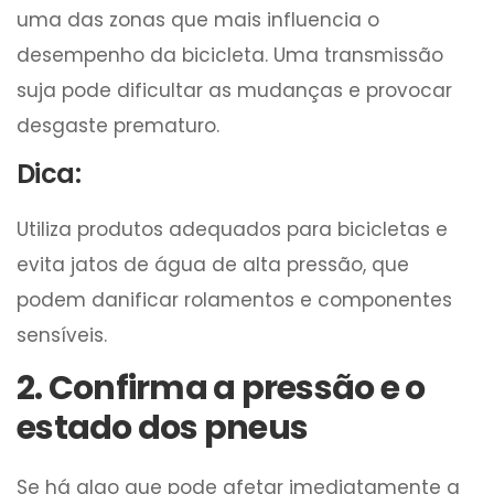
uma das zonas que mais influencia o
desempenho da bicicleta. Uma transmissão
suja pode dificultar as mudanças e provocar
desgaste prematuro.
Dica:
Utiliza produtos adequados para bicicletas e
evita jatos de água de alta pressão, que
podem danificar rolamentos e componentes
sensíveis.
2. Confirma a pressão e o
estado dos pneus
Se há algo que pode afetar imediatamente a