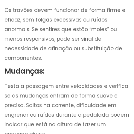
Os travões devem funcionar de forma firme e
eficaz, sem folgas excessivas ou ruídos
anormais. Se sentires que estão “moles” ou
menos responsivos, pode ser sinal de
necessidade de afinação ou substituição de
componentes.
Mudanças:
Testa a passagem entre velocidades e verifica
se as mudanças entram de forma suave e
precisa. Saltos na corrente, dificuldade em
engrenar ou ruídos durante a pedalada podem
indicar que está na altura de fazer um