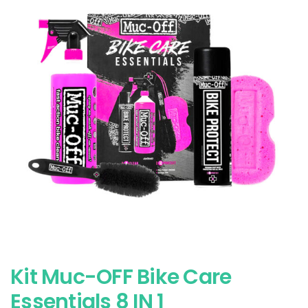
Kit Muc-OFF Bike Care
Essentials 8 IN 1