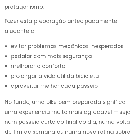
protagonismo.
Fazer esta preparação antecipadamente
ajuda-te a:
evitar problemas mecânicos inesperados
pedalar com mais segurança
melhorar o conforto
prolongar a vida útil da bicicleta
aproveitar melhor cada passeio
No fundo, uma bike bem preparada significa
uma experiência muito mais agradável — seja
num passeio curto ao final do dia, numa volta
de fim de semana ou numa nova rotina sobre