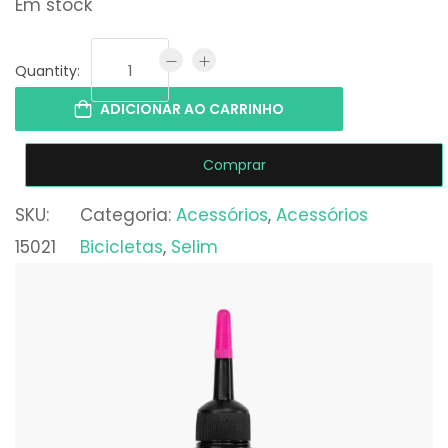
Em stock
Quantity:
ADICIONAR AO CARRINHO
Comprar
SKU:
Categoria:
Acessórios
, 
Acessórios
15021
Bicicletas
, 
Selim