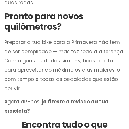
duas rodas.
Pronto para novos
quilómetros?
Preparar a tua bike para a Primavera não tem
de ser complicado — mas faz toda a diferença.
Com alguns cuidados simples, ficas pronto
para aproveitar ao máximo os dias maiores, o
bom tempo e todas as pedaladas que estão
por vir.
Agora diz-nos:
já fizeste a revisão da tua
bicicleta?
Encontra tudo o que