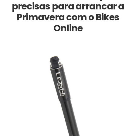
precisas para arrancar a
Primavera com o Bikes
Online