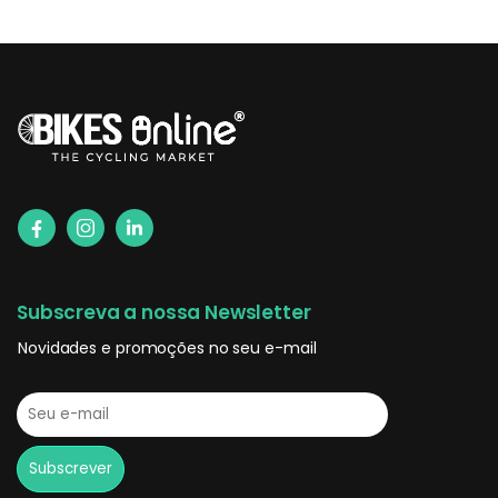
Subscreva a nossa Newsletter
Novidades e promoções no seu e-mail