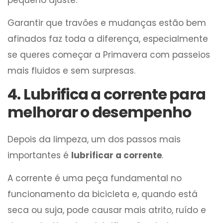
pequeno ajuste.
Garantir que travões e mudanças estão bem
afinados faz toda a diferença, especialmente
se queres começar a Primavera com passeios
mais fluidos e sem surpresas.
4. Lubrifica a corrente para
melhorar o desempenho
Depois da limpeza, um dos passos mais
importantes é
lubrificar a corrente
.
A corrente é uma peça fundamental no
funcionamento da bicicleta e, quando está
seca ou suja, pode causar mais atrito, ruído e