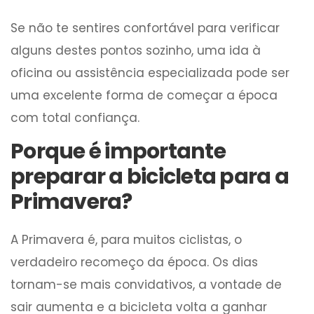
Se não te sentires confortável para verificar
alguns destes pontos sozinho, uma ida à
oficina ou assistência especializada pode ser
uma excelente forma de começar a época
com total confiança.
Porque é importante
preparar a bicicleta para a
Primavera?
A Primavera é, para muitos ciclistas, o
verdadeiro recomeço da época. Os dias
tornam-se mais convidativos, a vontade de
sair aumenta e a bicicleta volta a ganhar