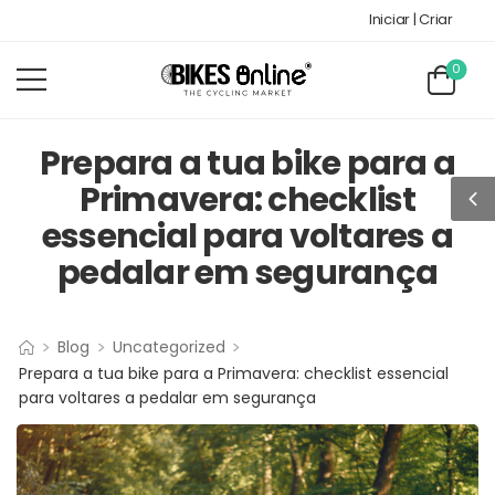
Iniciar | Criar
0
Prepara a tua bike para a
Primavera: checklist
essencial para voltares a
pedalar em segurança
>
>
>
Blog
Uncategorized
Prepara a tua bike para a Primavera: checklist essencial
para voltares a pedalar em segurança