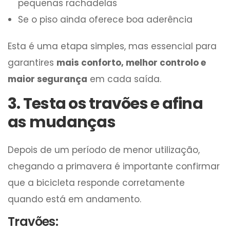
pequenas rachadelas
Se o piso ainda oferece boa aderência
Esta é uma etapa simples, mas essencial para
garantires
mais conforto, melhor controlo e
maior segurança
em cada saída.
3. Testa os travões e afina
as mudanças
Depois de um período de menor utilização,
chegando a primavera é importante confirmar
que a bicicleta responde corretamente
quando está em andamento.
Travões: