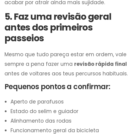
acabar por atrair ainda mais sujidade.
5. Faz uma revisão geral
antes dos primeiros
passeios
Mesmo que tudo pareça estar em ordem, vale
sempre a pena fazer uma
revisão rápida final
antes de voltares aos teus percursos habituais.
Pequenos pontos a confirmar:
Aperto de parafusos
Estado do selim e guiador
Alinhamento das rodas
Funcionamento geral da bicicleta