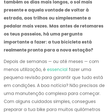
também os dias mais longos, o sol mais
presente e aquela vontade de voltar à
estrada, aos trilhos ou simplesmente a
pedalar mais vezes. Mas antes de retomares
os teus passeios, há uma pergunta
importante a fazer: a tua bicicleta está
realmente pronta para a nova estação?
Depois de semanas — ou até meses — com
menos utilização, é
essencial
fazer uma
pequena revisão para garantir que tudo está
em condições. A boa notícia? Não precisas de
uma manutenção complexa para começar.
Com alguns cuidados simples, consegues
preparar a tua bike para muitos quilómetros