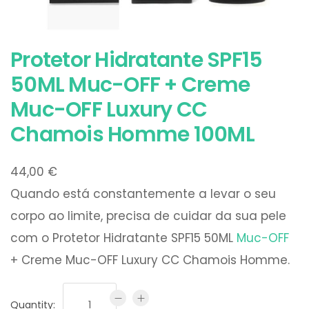
Protetor Hidratante SPF15
50ML Muc-OFF + Creme
Muc-OFF Luxury CC
Chamois Homme 100ML
44,00
€
Quando está constantemente a levar o seu
corpo ao limite, precisa de cuidar da sua pele
com o Protetor Hidratante SPF15 50ML
Muc-OFF
+ Creme Muc-OFF Luxury CC Chamois Homme.
Quantity: