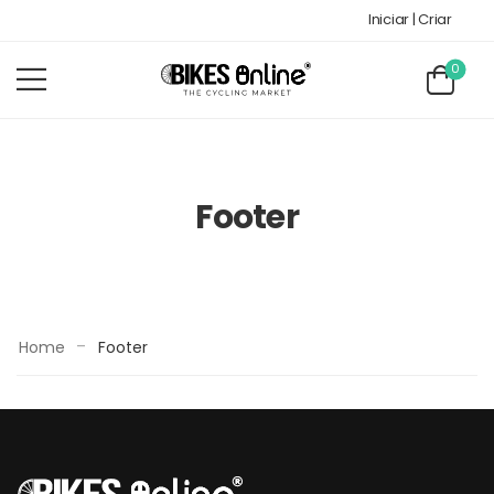
Iniciar | Criar
0
Footer
-
Home
Footer