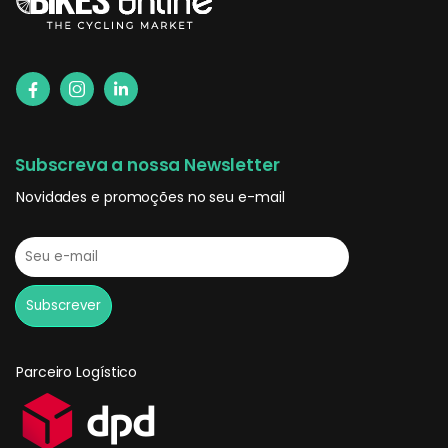
Subscreva a nossa Newsletter
Novidades e promoções no seu e-mail
Parceiro Logístico