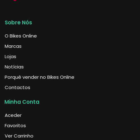
Sobre Nós
O Bikes Online
Marcas
Lojas
Notícias
Porquê vender no Bikes Online
Contactos
Minha Conta
Aceder
Favoritos
Ver Carrinho