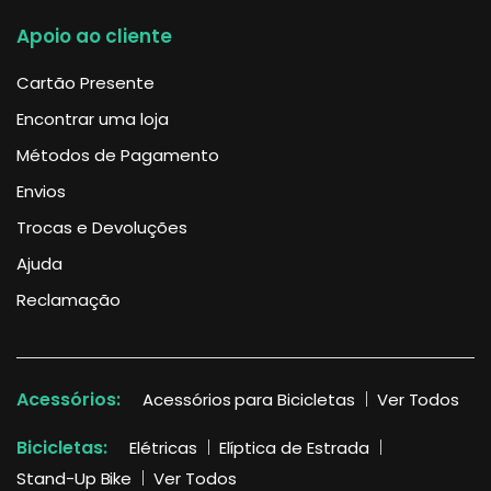
Apoio ao cliente
Cartão Presente
Encontrar uma loja
Métodos de Pagamento
Envios
Trocas e Devoluções
Ajuda
Reclamação
Acessórios:
Acessórios para Bicicletas
Ver Todos
Bicicletas:
Elétricas
Elíptica de Estrada
Stand-Up Bike
Ver Todos