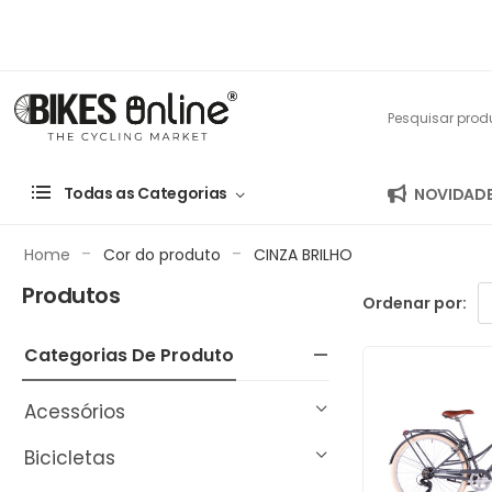
Todas as Categorias
NOVIDAD
-
-
Home
Cor do produto
CINZA BRILHO
Produtos
Ordenar por:
Categorias De Produto
Acessórios
Bicicletas