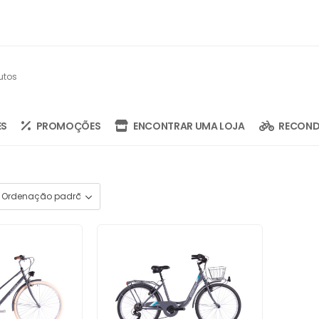
ES
PROMOÇÕES
ENCONTRAR UMA LOJA
RECOND