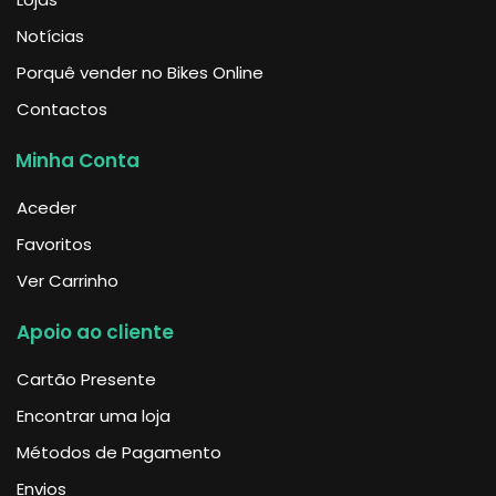
Notícias
Porquê vender no Bikes Online
Contactos
Minha Conta
Aceder
Favoritos
Ver Carrinho
Apoio ao cliente
Cartão Presente
Encontrar uma loja
Métodos de Pagamento
Envios