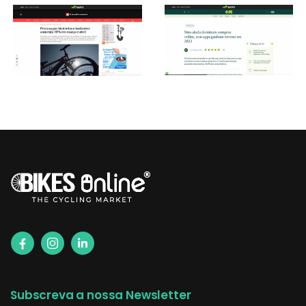
Subscreva a nossa Newsletter