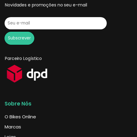
Novidades e promoções no seu e-mail
Parceiro Logístico
Sobre Nós
O Bikes Online
Marcas
Lojas