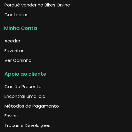
Porquê vender no Bikes Online
Contactos
Minha Conta
Aceder
Favoritos
Ver Carrinho
Apoio ao cliente
Cartão Presente
Encontrar uma loja
Métodos de Pagamento
Envios
Trocas e Devoluções