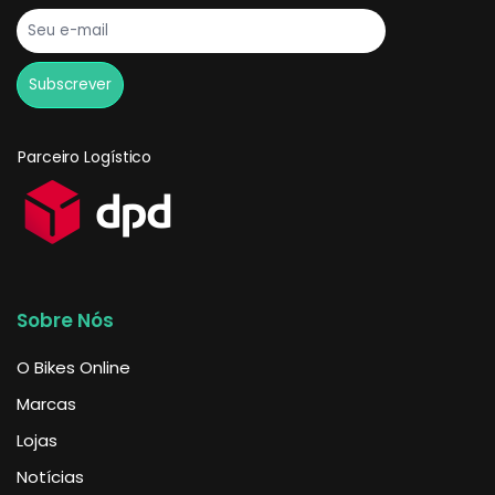
Parceiro Logístico
Sobre Nós
O Bikes Online
Marcas
Lojas
Notícias