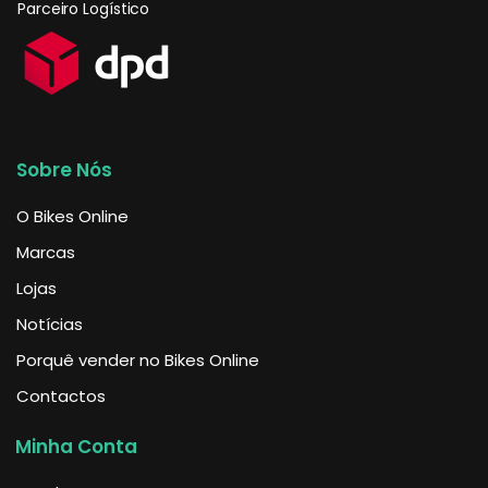
Parceiro Logístico
Sobre Nós
O Bikes Online
Marcas
Lojas
Notícias
Porquê vender no Bikes Online
Contactos
Minha Conta