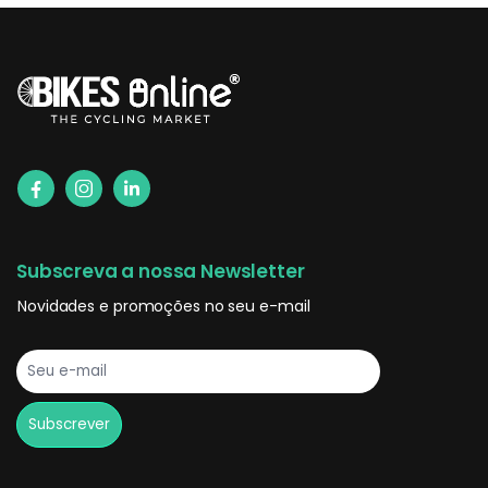
Subscreva a nossa Newsletter
Novidades e promoções no seu e-mail