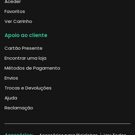
Aceder
Favoritos
Ver Carrinho
Apoio ao cliente
Cartão Presente
Encontrar uma loja
Métodos de Pagamento
Envios
Trocas e Devoluções
Ajuda
Reclamação