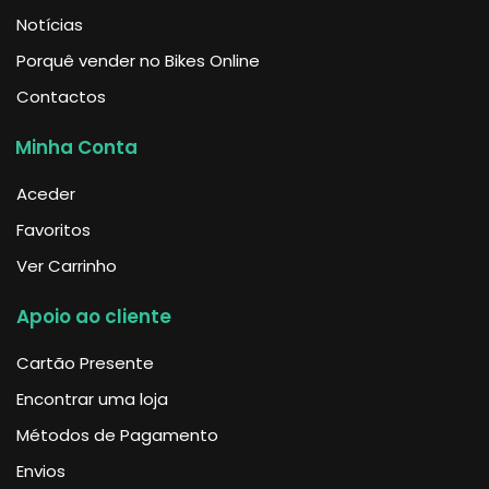
Notícias
Porquê vender no Bikes Online
Contactos
Minha Conta
Aceder
Favoritos
Ver Carrinho
Apoio ao cliente
Cartão Presente
Encontrar uma loja
Métodos de Pagamento
Envios