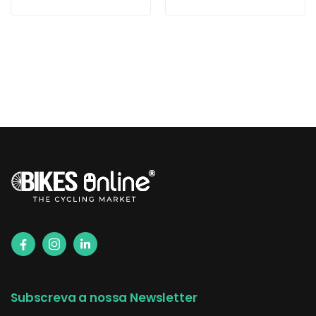
Subscreva a nossa Newsletter