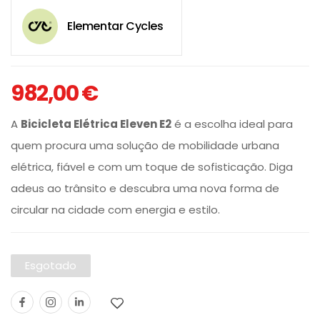
Elementar Cycles
982,00
€
A
Bicicleta Elétrica Eleven E2
é a escolha ideal para
quem procura uma solução de mobilidade urbana
elétrica, fiável e com um toque de sofisticação. Diga
adeus ao trânsito e descubra uma nova forma de
circular na cidade com energia e estilo.
Esgotado