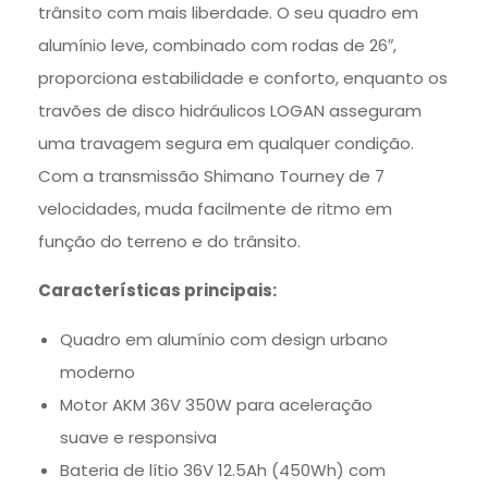
trânsito com mais liberdade. O seu quadro em
alumínio leve, combinado com rodas de 26″,
proporciona estabilidade e conforto, enquanto os
travões de disco hidráulicos LOGAN asseguram
uma travagem segura em qualquer condição.
Com a transmissão Shimano Tourney de 7
velocidades, muda facilmente de ritmo em
função do terreno e do trânsito.
Características principais:
Quadro em alumínio com design urbano
moderno
Motor AKM 36V 350W para aceleração
suave e responsiva
Bateria de lítio 36V 12.5Ah (450Wh) com