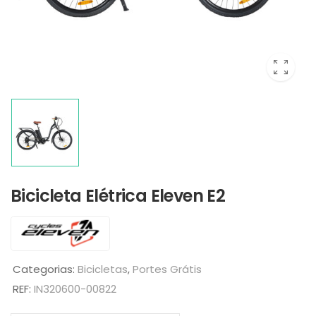
Bicicleta Elétrica Eleven E2
Categorias:
Bicicletas
,
Portes Grátis
REF:
IN320600-00822