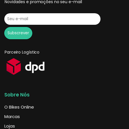
Novidades e promoções no seu e-mail
Parceiro Logístico
Sobre Nós
O Bikes Online
Marcas
Lojas