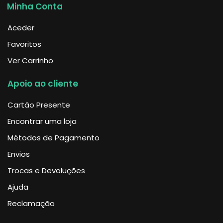
Minha Conta
Aceder
Favoritos
Ver Carrinho
Apoio ao cliente
Cartão Presente
Encontrar uma loja
Métodos de Pagamento
Envios
Trocas e Devoluções
Ajuda
Reclamação