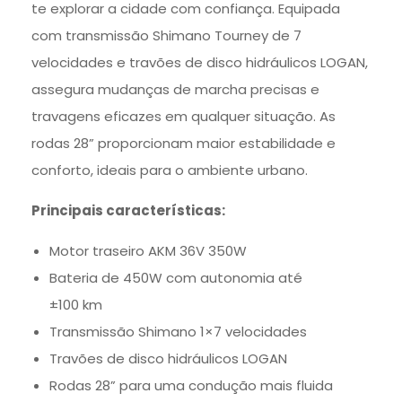
te explorar a cidade com confiança. Equipada
com transmissão Shimano Tourney de 7
velocidades e travões de disco hidráulicos LOGAN,
assegura mudanças de marcha precisas e
travagens eficazes em qualquer situação. As
rodas 28” proporcionam maior estabilidade e
conforto, ideais para o ambiente urbano.
Principais características:
Motor traseiro AKM 36V 350W
Bateria de 450W com autonomia até
±100 km
Transmissão Shimano 1×7 velocidades
Travões de disco hidráulicos LOGAN
Rodas 28” para uma condução mais fluida