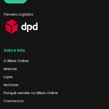
Parceiro Logístico
Sobre Nós
O Bikes Online
Marcas
Lojas
Notícias
Porquê vender no Bikes Online
Contactos