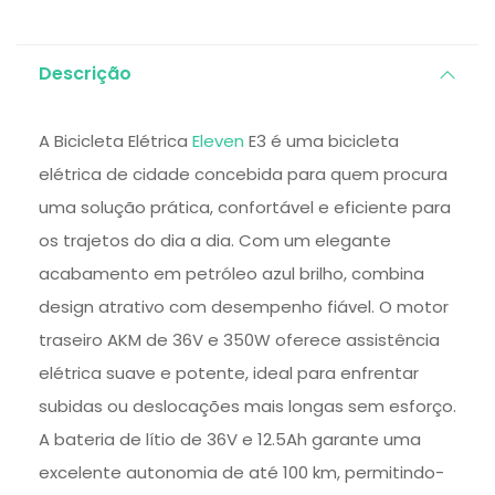
Descrição
A Bicicleta Elétrica
Eleven
E3 é uma bicicleta
elétrica de cidade concebida para quem procura
uma solução prática, confortável e eficiente para
os trajetos do dia a dia. Com um elegante
acabamento em petróleo azul brilho, combina
design atrativo com desempenho fiável. O motor
traseiro AKM de 36V e 350W oferece assistência
elétrica suave e potente, ideal para enfrentar
subidas ou deslocações mais longas sem esforço.
A bateria de lítio de 36V e 12.5Ah garante uma
excelente autonomia de até 100 km, permitindo-