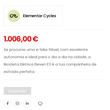
Elementar Cycles
1.006,00
€
Se procuras uma e-bike fiável, com excelente
autonomia e ideal para o dia a dia na cidade, a
Bicicleta Elétrica Eleven E3 é a tua companheira de
estrada perfeita.
Esgotado