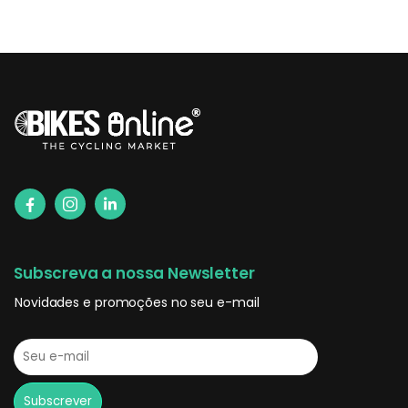
Subscreva a nossa Newsletter
Novidades e promoções no seu e-mail