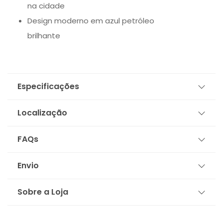
na cidade
Design moderno em azul petróleo
brilhante
Especificações
Localização
FAQs
Envio
Sobre a Loja