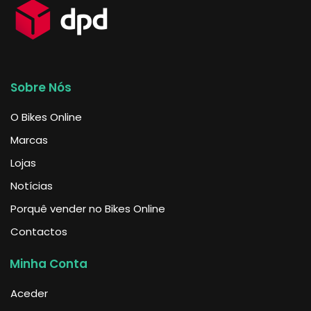
Sobre Nós
O Bikes Online
Marcas
Lojas
Notícias
Porquê vender no Bikes Online
Contactos
Minha Conta
Aceder