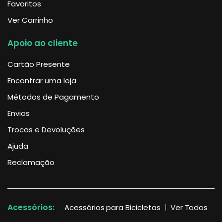
Favoritos
Ver Carrinho
Apoio ao cliente
Cartão Presente
Encontrar uma loja
Métodos de Pagamento
Envios
Trocas e Devoluções
Ajuda
Reclamação
Acessórios:
Acessórios para Bicicletas
Ver Todos