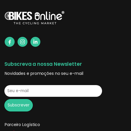
Subscreva a nossa Newsletter
Novidades e promoções no seu e-mail
Parceiro Logístico