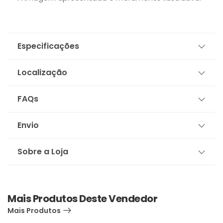
Especificações
Localização
FAQs
Envio
Sobre a Loja
Mais Produtos Deste Vendedor
Mais Produtos