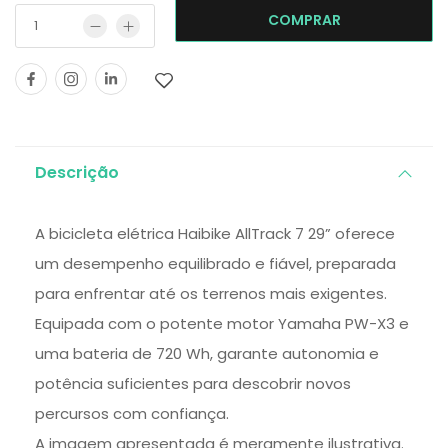
COMPRAR
Descrição
A bicicleta elétrica Haibike AllTrack 7 29” oferece
um desempenho equilibrado e fiável, preparada
para enfrentar até os terrenos mais exigentes.
Equipada com o potente motor Yamaha PW-X3 e
uma bateria de 720 Wh, garante autonomia e
potência suficientes para descobrir novos
percursos com confiança.
A imagem apresentada é meramente ilustrativa.