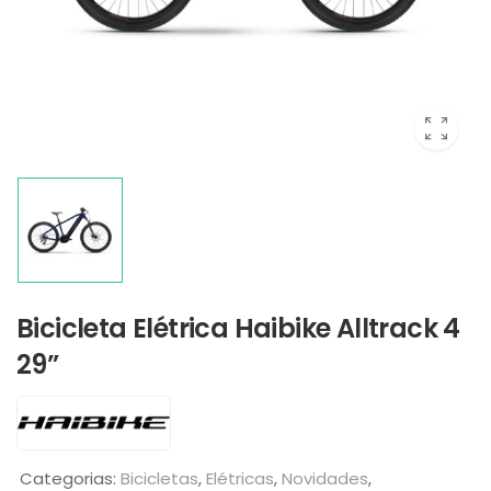
Bicicleta Elétrica Haibike Alltrack 4
29”
Categorias:
Bicicletas
,
Elétricas
,
Novidades
,