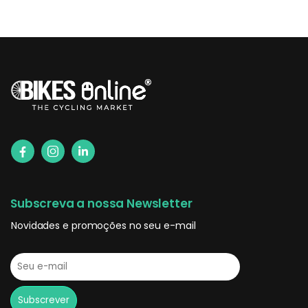
Subscreva a nossa Newsletter
Novidades e promoções no seu e-mail