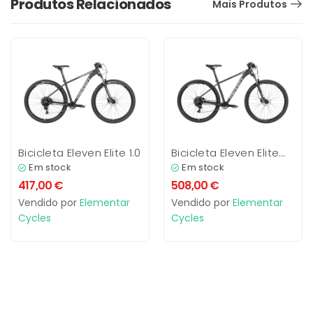
Produtos Relacionados
Mais Produtos
Bicicleta Eleven Elite 1.0
Bicicleta Eleven Elite
3.0
Em stock
Em stock
417,00
€
508,00
€
Vendido por
Elementar
Vendido por
Elementar
Cycles
Cycles