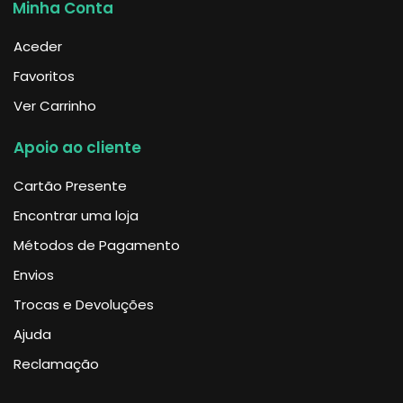
Minha Conta
Aceder
Favoritos
Ver Carrinho
Apoio ao cliente
Cartão Presente
Encontrar uma loja
Métodos de Pagamento
Envios
Trocas e Devoluções
Ajuda
Reclamação