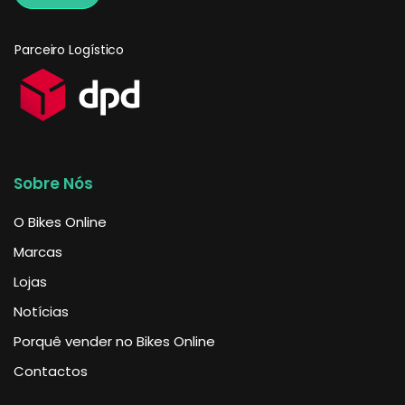
Parceiro Logístico
Sobre Nós
O Bikes Online
Marcas
Lojas
Notícias
Porquê vender no Bikes Online
Contactos