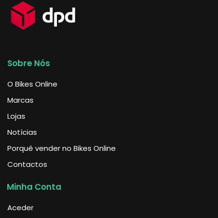
Sobre Nós
O Bikes Online
Marcas
Lojas
Notícias
Porquê vender no Bikes Online
Contactos
Minha Conta
Aceder