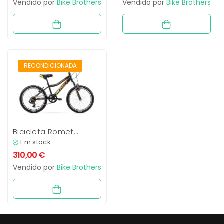
Vendido por
Bike Brothers
Vendido por
Bike Brothers
RECONDICIONADO
RECONDICIONADA
Bicicleta Romet
Rambler 20 KID
Em stock
310,00
€
Vendido por
Bike Brothers