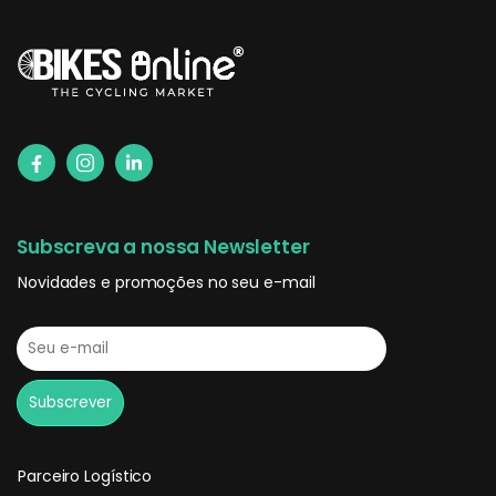
Subscreva a nossa Newsletter
Novidades e promoções no seu e-mail
Parceiro Logístico