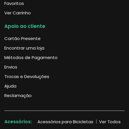
Favoritos
Ver Carrinho
Apoio ao cliente
Cartão Presente
Encontrar uma loja
Métodos de Pagamento
Envios
Trocas e Devoluções
Ajuda
Reclamação
Acessórios:
Acessórios para Bicicletas
Ver Todos